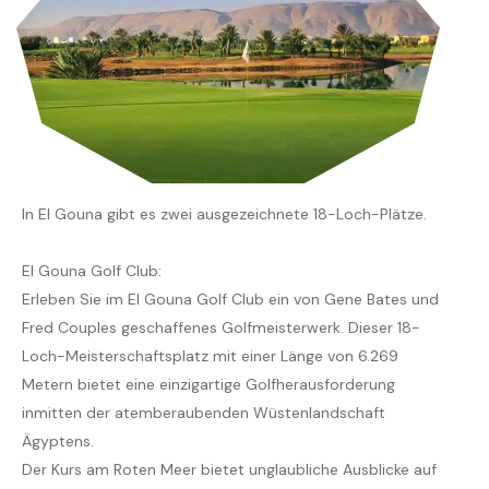
In El Gouna gibt es zwei ausgezeichnete 18-Loch-Plätze.
El Gouna Golf Club:
Erleben Sie im El Gouna Golf Club ein von Gene Bates und
Fred Couples geschaffenes Golfmeisterwerk. Dieser 18-
Loch-Meisterschaftsplatz mit einer Länge von 6.269
Metern bietet eine einzigartige Golfherausforderung
inmitten der atemberaubenden Wüstenlandschaft
Ägyptens.
Der Kurs am Roten Meer bietet unglaubliche Ausblicke auf