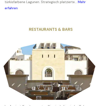
türkisfarbene Lagunen. Strategisch platzierte...
Mehr
erfahren
RESTAURANTS & BARS