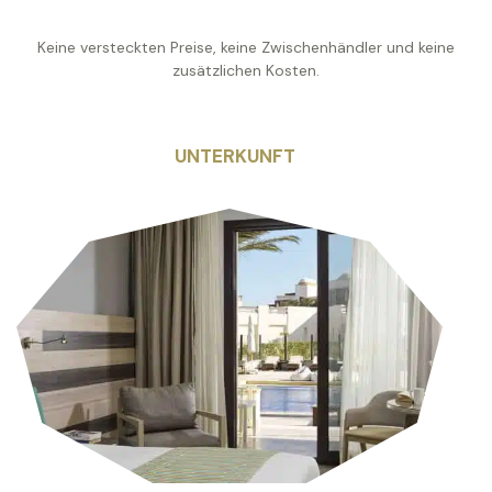
Keine versteckten Preise, keine Zwischenhändler und keine
zusätzlichen Kosten.
UNTERKUNFT