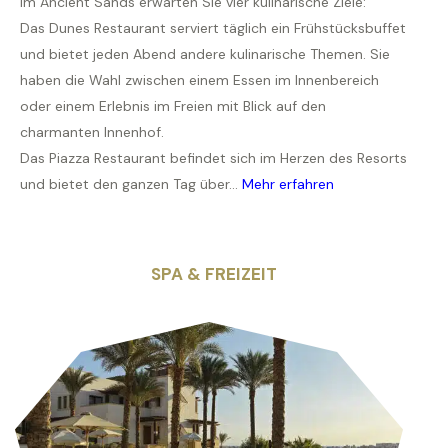
Im Ancient Sands erwarten Sie vier kulinarische Ziele:
Das Dunes Restaurant serviert täglich ein Frühstücksbuffet
und bietet jeden Abend andere kulinarische Themen. Sie
haben die Wahl zwischen einem Essen im Innenbereich
oder einem Erlebnis im Freien mit Blick auf den
charmanten Innenhof.
Das Piazza Restaurant befindet sich im Herzen des Resorts
und bietet den ganzen Tag über...
Mehr erfahren
SPA & FREIZEIT