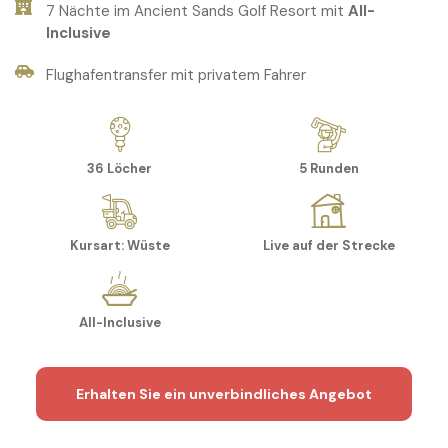
7 Nächte im Ancient Sands Golf Resort mit
All-
Inclusive
Flughafentransfer mit privatem Fahrer
36 Löcher
5 Runden
Kursart: Wüste
Live auf der Strecke
All-Inclusive
Erhalten Sie ein unverbindliches Angebot