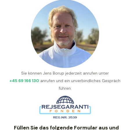
Sie können Jens Borup jederzeit anrufen unter
+45 69 166 130
anrufen und ein unverbindliches Gespräch
führen.
Füllen Sie das folgende Formular aus und