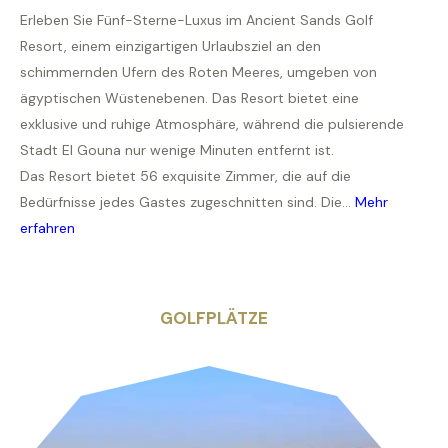
Erleben Sie Fünf-Sterne-Luxus im Ancient Sands Golf
Resort, einem einzigartigen Urlaubsziel an den
schimmernden Ufern des Roten Meeres, umgeben von
ägyptischen Wüstenebenen. Das Resort bietet eine
exklusive und ruhige Atmosphäre, während die pulsierende
Stadt El Gouna nur wenige Minuten entfernt ist.
Das Resort bietet 56 exquisite Zimmer, die auf die
Bedürfnisse jedes Gastes zugeschnitten sind. Die...
Mehr
erfahren
GOLFPLÄTZE