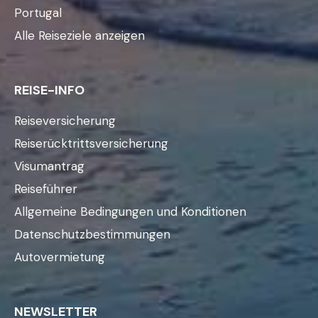
Portugal
Alle Reiseziele anzeigen
REISE-INFO
Reiseversicherung
Reiserücktrittsversicherung
Visumantrag
Reiseführer
Allgemeine Bedingungen und Konditionen
Datenschutzbestimmungen
Autovermietung
NEWSLETTER