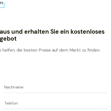
aus und erhalten Sie ein kostenloses
gebot
u helfen, die besten Preise auf dem Markt zu finden.