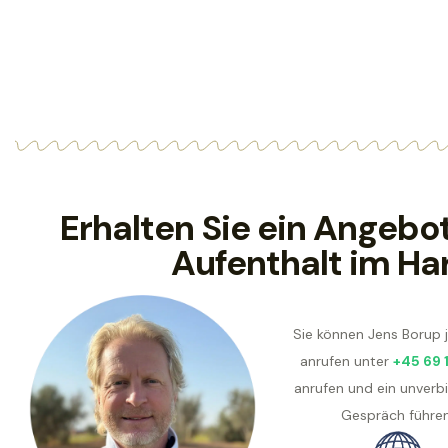
Erhalten Sie ein Angebot
Aufenthalt im Ha
Sie können Jens Borup 
anrufen unter
+45 69 
anrufen und ein unverbi
Gespräch führen