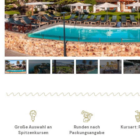
Große Auswahl an
Runden nach
Kursart: 
Spitzenkursen
Packungsangabe