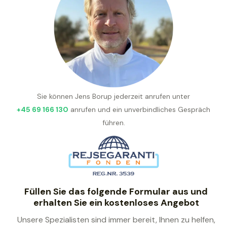
Sie können Jens Borup jederzeit anrufen unter
+45 69 166 130
anrufen und ein unverbindliches Gespräch
führen.
Füllen Sie das folgende Formular aus und
erhalten Sie ein kostenloses Angebot
Unsere Spezialisten sind immer bereit, Ihnen zu helfen,