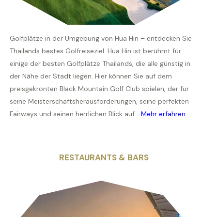
Golfplätze in der Umgebung von Hua Hin – entdecken Sie
Thailands bestes Golfreiseziel. Hua Hin ist berühmt für
einige der besten Golfplätze Thailands, die alle günstig in
der Nähe der Stadt liegen. Hier können Sie auf dem
preisgekrönten Black Mountain Golf Club spielen, der für
seine Meisterschaftsherausforderungen, seine perfekten
Fairways und seinen herrlichen Blick auf...
Mehr erfahren
RESTAURANTS & BARS