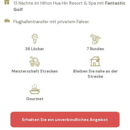
13 Nächte im Hilton Hua Hin Resort & Spa mit
Fantastic
Golf
Flughafentransfer mit privatem Fahrer.
36 Löcher
7 Runden
Meisterschaft Strecken
Bleiben Sie nahe an der
Strecke
Gourmet
Erhalten Sie ein unverbindliches Angebot