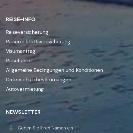
REISE-INFO
Reiseversicherung
Reiserücktrittsversicherung
Visumantrag
Reiseführer
Allgemeine Bedingungen und Konditionen
Datenschutzbestimmungen
Autovermietung
NEWSLETTER