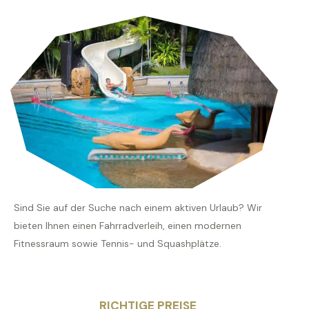
Sind Sie auf der Suche nach einem aktiven Urlaub? Wir
bieten Ihnen einen Fahrradverleih, einen modernen
Fitnessraum sowie Tennis- und Squashplätze.
RICHTIGE PREISE