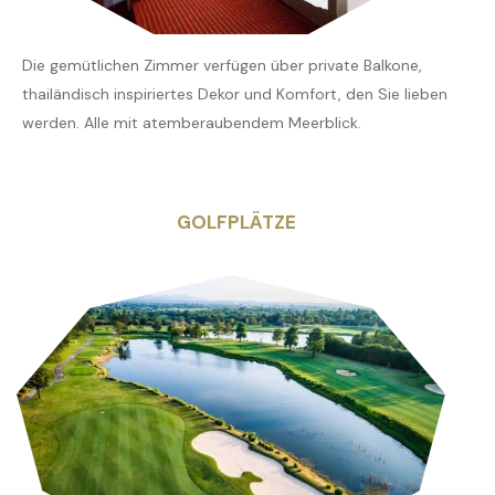
Die gemütlichen Zimmer verfügen über private Balkone,
thailändisch inspiriertes Dekor und Komfort, den Sie lieben
werden. Alle mit atemberaubendem Meerblick.
GOLFPLÄTZE