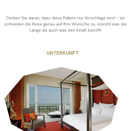
Denken Sie daran, dass diese Pakete nur Vorschläge sind – wir
schneiden die Reise genau auf Ihre Wünsche zu, sowohl was die
Länge als auch was den Inhalt betrifft
UNTERKUNFT