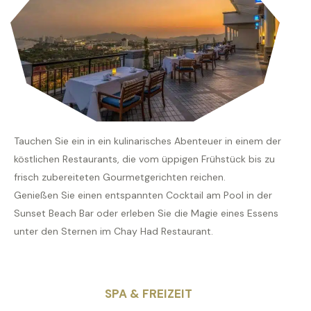
Tauchen Sie ein in ein kulinarisches Abenteuer in einem der
köstlichen Restaurants, die vom üppigen Frühstück bis zu
frisch zubereiteten Gourmetgerichten reichen.
Genießen Sie einen entspannten Cocktail am Pool in der
Sunset Beach Bar oder erleben Sie die Magie eines Essens
unter den Sternen im Chay Had Restaurant.
SPA & FREIZEIT