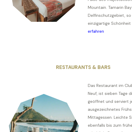
Mountain. Tamarin Bay 
Delfinschutzgebiet, so
einzigartige Schönheit 
erfahren
RESTAURANTS & BARS
Das Restaurant im Club
Neuf, ist sieben Tage 
geöffnet und serviert j
ausgezeichnetes Frühs
Mittagessen. Leichte S
ebenfalls bis zum frü