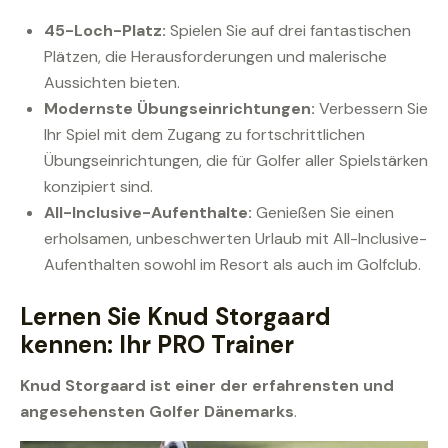
45-Loch-Platz:
Spielen Sie auf drei fantastischen
Plätzen, die Herausforderungen und malerische
Aussichten bieten.
Modernste Übungseinrichtungen:
Verbessern Sie
Ihr Spiel mit dem Zugang zu fortschrittlichen
Übungseinrichtungen, die für Golfer aller Spielstärken
konzipiert sind.
All-Inclusive-Aufenthalte:
Genießen Sie einen
erholsamen, unbeschwerten Urlaub mit All-Inclusive-
Aufenthalten sowohl im Resort als auch im Golfclub.
Lernen Sie Knud Storgaard
kennen: Ihr PRO Trainer
Knud Storgaard ist einer der erfahrensten und
angesehensten Golfer Dänemarks
.