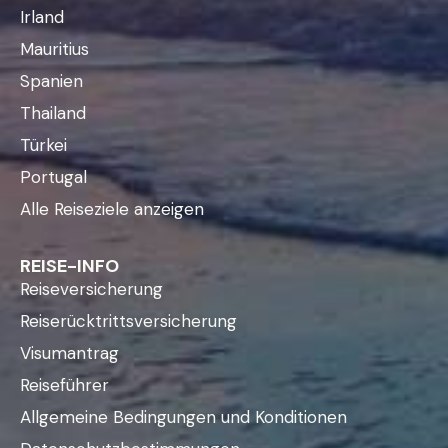
Irland
Mauritius
Spanien
Thailand
Türkei
Portugal
Alle Reiseziele anzeigen
REISE-INFO
Reiseversicherung
Reiserücktrittsversicherung
Visumantrag
Reiseführer
Allgemeine Bedingungen und Konditionen