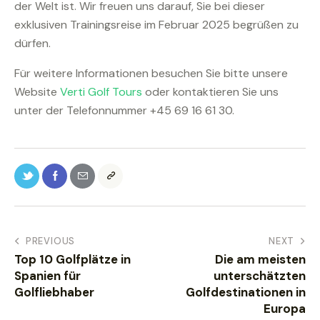
der Welt ist. Wir freuen uns darauf, Sie bei dieser
exklusiven Trainingsreise im Februar 2025 begrüßen zu
dürfen.
Für weitere Informationen besuchen Sie bitte unsere
Website
Verti Golf Tours
oder kontaktieren Sie uns
unter der Telefonnummer +45 69 16 61 30.
PREVIOUS
NEXT
Top 10 Golfplätze in
Die am meisten
Spanien für
unterschätzten
Golfliebhaber
Golfdestinationen in
Europa