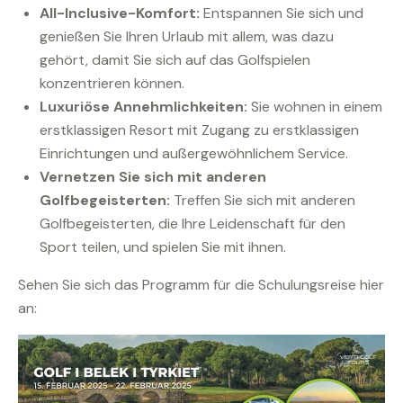
All-Inclusive-Komfort:
Entspannen Sie sich und
genießen Sie Ihren Urlaub mit allem, was dazu
gehört, damit Sie sich auf das Golfspielen
konzentrieren können.
Luxuriöse Annehmlichkeiten:
Sie wohnen in einem
erstklassigen Resort mit Zugang zu erstklassigen
Einrichtungen und außergewöhnlichem Service.
Vernetzen Sie sich mit anderen
Golfbegeisterten:
Treffen Sie sich mit anderen
Golfbegeisterten, die Ihre Leidenschaft für den
Sport teilen, und spielen Sie mit ihnen.
Sehen Sie sich das Programm für die Schulungsreise hier
an: