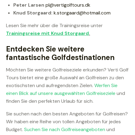
Peter Larsen
pl@vertigolftours.dk
Knud Storgaard:
k.storgaard@hotmail.com
Lesen Sie mehr über die Trainingsreise unter
Trainingsreise mit Knud Storgaard
.
Entdecken Sie weitere
fantastische Golfdestinationen
Möchten Sie weitere Golfreiseziele erkunden? Verti Golf
Tours bietet eine große Auswahl an Golfreisen zu den
exotischsten und aufregendsten Zielen.
Werfen Sie
einen Blick auf unsere ausgewählten Golfreiseziele
und
finden Sie den perfekten Urlaub für sich.
Sie suchen nach den besten Angeboten für Golfreisen?
Wir haben eine Reihe von tollen Angeboten für jedes
Budget.
Suchen Sie nach Golfreiseangeboten
und