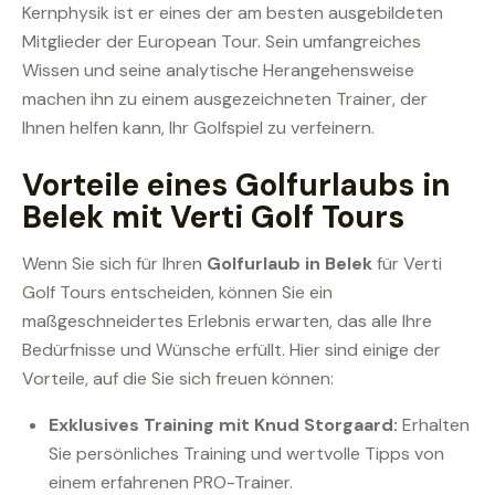
Kernphysik ist er eines der am besten ausgebildeten
Mitglieder der European Tour. Sein umfangreiches
Wissen und seine analytische Herangehensweise
machen ihn zu einem ausgezeichneten Trainer, der
Ihnen helfen kann, Ihr Golfspiel zu verfeinern.
Vorteile eines Golfurlaubs in
Belek mit Verti Golf Tours
Wenn Sie sich für Ihren
Golfurlaub in Belek
für Verti
Golf Tours entscheiden, können Sie ein
maßgeschneidertes Erlebnis erwarten, das alle Ihre
Bedürfnisse und Wünsche erfüllt. Hier sind einige der
Vorteile, auf die Sie sich freuen können:
Exklusives Training mit Knud Storgaard:
Erhalten
Sie persönliches Training und wertvolle Tipps von
einem erfahrenen PRO-Trainer.