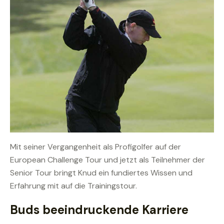
Mit seiner Vergangenheit als Profigolfer auf der
European Challenge Tour und jetzt als Teilnehmer der
Senior Tour bringt Knud ein fundiertes Wissen und
Erfahrung mit auf die Trainingstour.
Buds beeindruckende Karriere