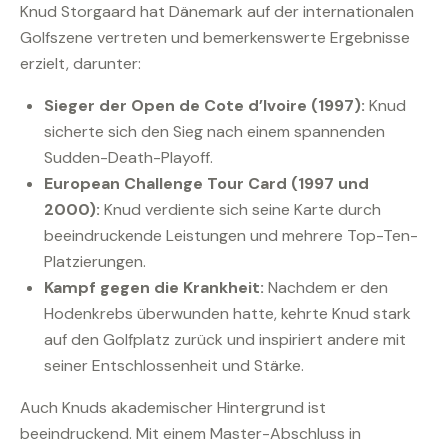
Knud Storgaard hat Dänemark auf der internationalen
Golfszene vertreten und bemerkenswerte Ergebnisse
erzielt, darunter:
Sieger der Open de Cote d’Ivoire (1997):
Knud
sicherte sich den Sieg nach einem spannenden
Sudden-Death-Playoff.
European Challenge Tour Card (1997 und
2000):
Knud verdiente sich seine Karte durch
beeindruckende Leistungen und mehrere Top-Ten-
Platzierungen.
Kampf gegen die Krankheit:
Nachdem er den
Hodenkrebs überwunden hatte, kehrte Knud stark
auf den Golfplatz zurück und inspiriert andere mit
seiner Entschlossenheit und Stärke.
Auch Knuds akademischer Hintergrund ist
beeindruckend. Mit einem Master-Abschluss in