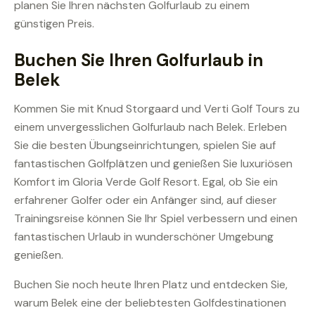
planen Sie Ihren nächsten Golfurlaub zu einem
günstigen Preis.
Buchen Sie Ihren Golfurlaub in
Belek
Kommen Sie mit Knud Storgaard und Verti Golf Tours zu
einem unvergesslichen Golfurlaub nach Belek. Erleben
Sie die besten Übungseinrichtungen, spielen Sie auf
fantastischen Golfplätzen und genießen Sie luxuriösen
Komfort im Gloria Verde Golf Resort. Egal, ob Sie ein
erfahrener Golfer oder ein Anfänger sind, auf dieser
Trainingsreise können Sie Ihr Spiel verbessern und einen
fantastischen Urlaub in wunderschöner Umgebung
genießen.
Buchen Sie noch heute Ihren Platz und entdecken Sie,
warum Belek eine der beliebtesten Golfdestinationen