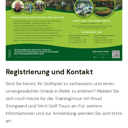
Registrierung und Kontakt
Sind Sie bereit, Ihr Golfspiel zu verbessern und einen
unvergesslichen Urlaub in Belek zu erleben? Melden Sie
sich noch heute für die Trainingstour mit Knud
Storgaard und Verti Golf Tours an. Für weitere
Informationen und zur Anmeldung wenden Sie sich bitte
an: