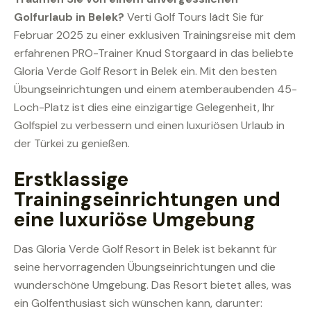
Golfurlaub in Belek?
Verti Golf Tours lädt Sie für
Februar 2025 zu einer exklusiven Trainingsreise mit dem
erfahrenen PRO-Trainer Knud Storgaard in das beliebte
Gloria Verde Golf Resort in Belek ein. Mit den besten
Übungseinrichtungen und einem atemberaubenden 45-
Loch-Platz ist dies eine einzigartige Gelegenheit, Ihr
Golfspiel zu verbessern und einen luxuriösen Urlaub in
der Türkei zu genießen.
Erstklassige
Trainingseinrichtungen und
eine luxuriöse Umgebung
Das Gloria Verde Golf Resort in Belek ist bekannt für
seine hervorragenden Übungseinrichtungen und die
wunderschöne Umgebung. Das Resort bietet alles, was
ein Golfenthusiast sich wünschen kann, darunter: