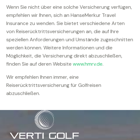
Wenn Sie nicht über eine solche Versicherung verfügen,
empfehlen wir Ihnen, sich an HanseMerkur Travel
Insurance zu wenden. Sie bietet verschiedene Arten
von Reiserücktrittsversicherungen an, die auf Ihre
speziellen Anforderungen und Umstände zugeschnitten
werden können. Weitere Informationen und die
Möglichkeit, die Versicherung direkt abzuschließen,
finden Sie auf deren Website
www.hmrv.de
.
Wir empfehlen Ihnen immer, eine
Reiserücktrittsversicherung für Golfreisen
abzuschließen.