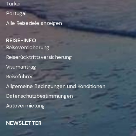
Türkei
Portugal
Alle Reiseziele anzeigen
REISE-INFO
Reiseversicherung
Reiserücktrittsversicherung
Visumantrag
Reiseführer
Allgemeine Bedingungen und Konditionen
Datenschutzbestimmungen
Autovermietung
NEWSLETTER