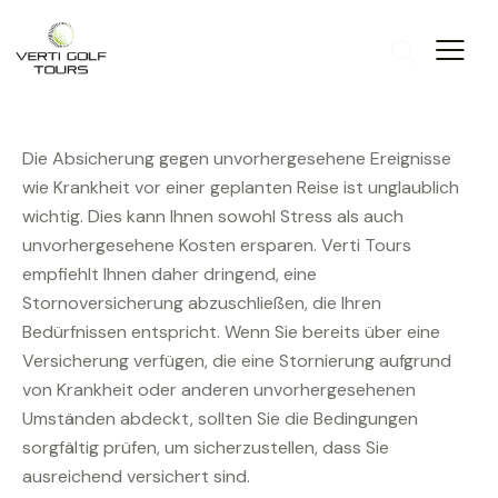
Die Absicherung gegen unvorhergesehene Ereignisse
wie Krankheit vor einer geplanten Reise ist unglaublich
wichtig. Dies kann Ihnen sowohl Stress als auch
unvorhergesehene Kosten ersparen. Verti Tours
empfiehlt Ihnen daher dringend, eine
Stornoversicherung abzuschließen, die Ihren
Bedürfnissen entspricht. Wenn Sie bereits über eine
Versicherung verfügen, die eine Stornierung aufgrund
von Krankheit oder anderen unvorhergesehenen
Umständen abdeckt, sollten Sie die Bedingungen
sorgfältig prüfen, um sicherzustellen, dass Sie
ausreichend versichert sind.