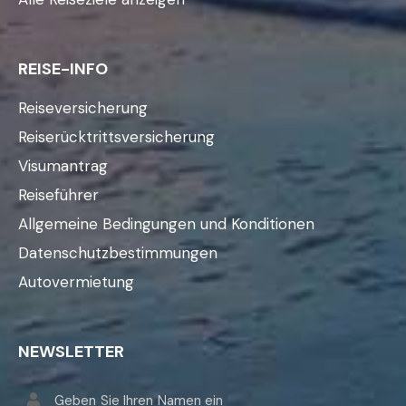
REISE-INFO
Reiseversicherung
Reiserücktrittsversicherung
Visumantrag
Reiseführer
Allgemeine Bedingungen und Konditionen
Datenschutzbestimmungen
Autovermietung
NEWSLETTER