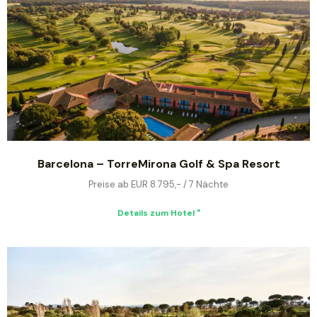
Barcelona – TorreMirona Golf & Spa Resort
Preise ab EUR 8.795,- / 7 Nächte
Details zum Hotel "