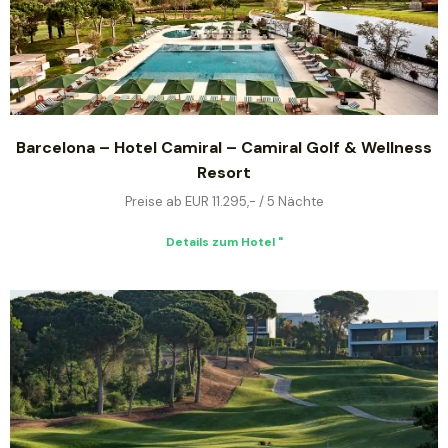
Barcelona – Hotel Camiral – Camiral Golf & Wellness
Resort
Preise ab EUR 11.295,- / 5 Nächte
Details zum Hotel "