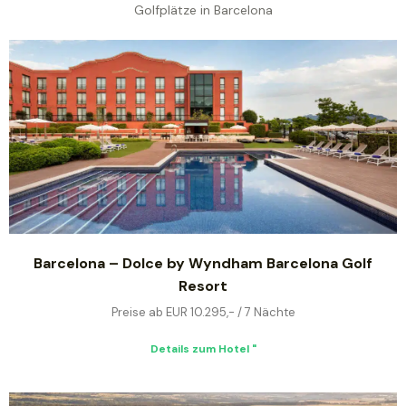
Golfplätze in Barcelona
Barcelona – Dolce by Wyndham Barcelona Golf
Resort
Preise ab EUR 10.295,- / 7 Nächte
Details zum Hotel "