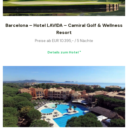
Barcelona – Hotel LAVIDA – Camiral Golf & Wellness
Resort
Preise ab EUR 10.395,- / 5 Nächte
Details zum Hotel "