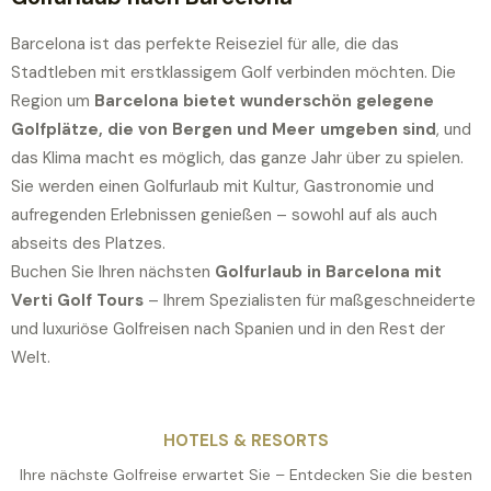
Barcelona ist das perfekte Reiseziel für alle, die das
Stadtleben mit erstklassigem Golf verbinden möchten. Die
Region um
Barcelona bietet wunderschön gelegene
Golfplätze, die von Bergen und Meer umgeben sind
, und
das Klima macht es möglich, das ganze Jahr über zu spielen.
Sie werden einen Golfurlaub mit Kultur, Gastronomie und
aufregenden Erlebnissen genießen – sowohl auf als auch
abseits des Platzes.
Buchen Sie Ihren nächsten
Golfurlaub in Barcelona mit
Verti Golf Tours
– Ihrem Spezialisten für maßgeschneiderte
und luxuriöse Golfreisen nach Spanien und in den Rest der
Welt.
HOTELS & RESORTS
Ihre nächste Golfreise erwartet Sie – Entdecken Sie die besten