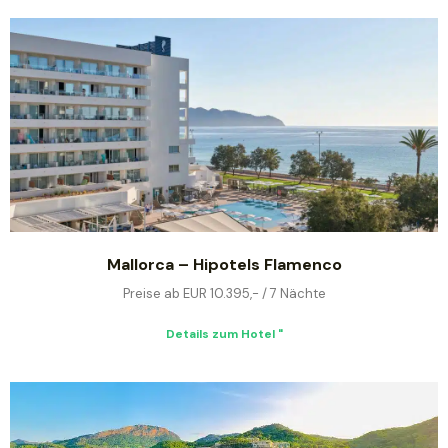
Mallorca – Hipotels Flamenco
Preise ab EUR 10.395,- / 7 Nächte
Details zum Hotel "