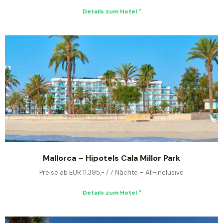
Details zum Hotel "
Mallorca – Hipotels Cala Millor Park
Preise ab EUR 11.395,- / 7 Nächte – All-inclusive
Details zum Hotel "