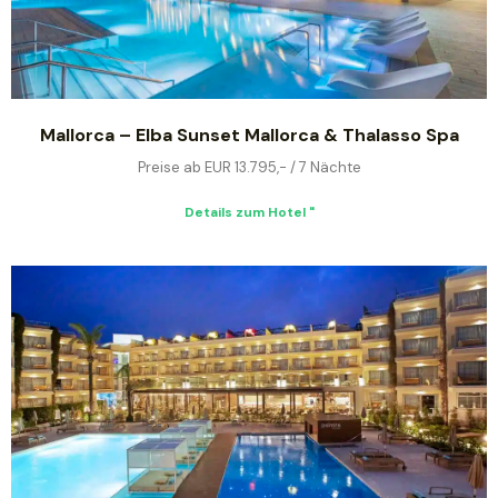
Mallorca – Elba Sunset Mallorca & Thalasso Spa
Preise ab EUR 13.795,- / 7 Nächte
Details zum Hotel "