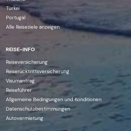
Türkei
Portugal
Alle Reiseziele anzeigen
REISE-INFO
Reiseversicherung
Reiserücktrittsversicherung
Visumantrag
Reiseführer
Allgemeine Bedingungen und Konditionen
Datenschutzbestimmungen
Autovermietung