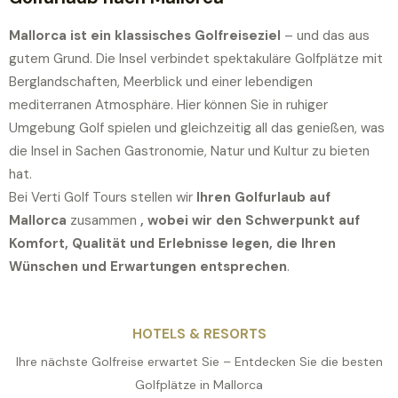
Mallorca ist ein klassisches Golfreiseziel
– und das aus
gutem Grund. Die Insel verbindet spektakuläre Golfplätze mit
Berglandschaften, Meerblick und einer lebendigen
mediterranen Atmosphäre. Hier können Sie in ruhiger
Umgebung Golf spielen und gleichzeitig all das genießen, was
die Insel in Sachen Gastronomie, Natur und Kultur zu bieten
hat.
Bei Verti Golf Tours stellen wir
Ihren Golfurlaub auf
Mallorca
zusammen
, wobei wir den Schwerpunkt auf
Komfort, Qualität und Erlebnisse legen, die Ihren
Wünschen und Erwartungen entsprechen
.
HOTELS & RESORTS
Ihre nächste Golfreise erwartet Sie – Entdecken Sie die besten
Golfplätze in Mallorca