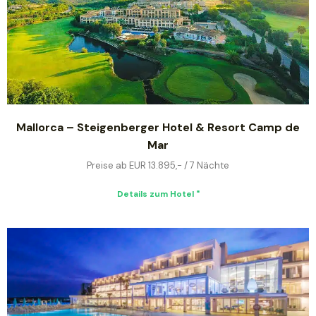
Mallorca – Steigenberger Hotel & Resort Camp de
Mar
Preise ab EUR 13.895,- / 7 Nächte
Details zum Hotel "