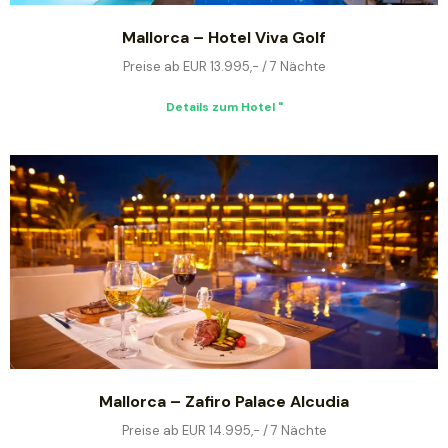
Mallorca – Hotel Viva Golf
Preise ab EUR 13.995,- / 7 Nächte
Details zum Hotel "
Mallorca – Zafiro Palace Alcudia
Preise ab EUR 14.995,- / 7 Nächte