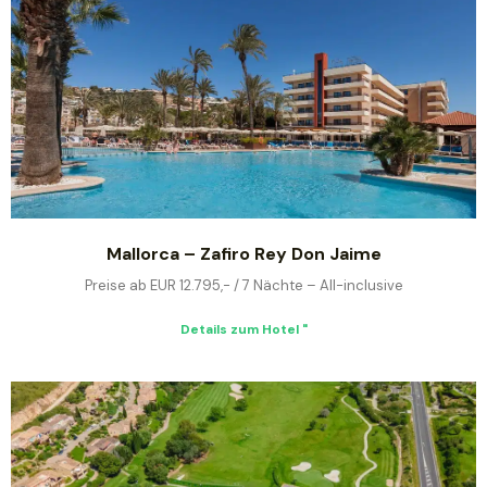
Mallorca – Zafiro Rey Don Jaime
Preise ab EUR 12.795,- / 7 Nächte – All-inclusive
Details zum Hotel "