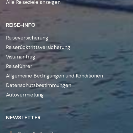
Alle Reiseziele anzeigen
REISE-INFO
Reiseversicherung
Reiserücktrittsversicherung
Visumantrag
Reiseführer
Allgemeine Bedingungen und Konditionen
Datenschutzbestimmungen
Autovermietung
NEWSLETTER