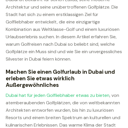
Architektur und seine unübertroffenen Golfplätze. Die
Stadt hat sich zu einem erstklassigen Ziel für
Golfliebhaber entwickelt, die eine einzigartige
Kombination aus
Weltklasse-Golf und einem luxuriösen
Urlaubserlebnis
suchen. In diesem Artikel erfahren Sie,
warum Golfreisen nach Dubai so beliebt sind, welche
Golfplätze ein Muss sind und wie Sie ein unvergessliches
Silvester in Dubai feiern können.
Machen Sie einen Golfurlaub in Dubai und
erleben Sie etwas wirklich
Außergewöhnliches
Dubai hat für jeden Golfliebhaber etwas zu bieten
, von
atemberaubenden Golfplätzen, die von weltbekannten
Architekten entworfen wurden, bis hin zu luxuriösen
Resorts und einem breiten Spektrum an kulturellen und
kulinarischen Erlebnissen. Das warme Klima der Stadt