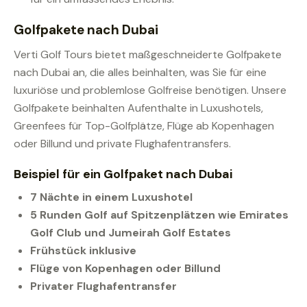
Golfpakete nach Dubai
Verti Golf Tours bietet maßgeschneiderte Golfpakete
nach Dubai an, die alles beinhalten, was Sie für eine
luxuriöse und problemlose Golfreise benötigen. Unsere
Golfpakete beinhalten Aufenthalte in Luxushotels,
Greenfees für Top-Golfplätze, Flüge ab Kopenhagen
oder Billund und private Flughafentransfers.
Beispiel für ein Golfpaket nach Dubai
7 Nächte in einem Luxushotel
5 Runden Golf auf Spitzenplätzen wie Emirates
Golf Club und Jumeirah Golf Estates
Frühstück inklusive
Flüge von Kopenhagen oder Billund
Privater Flughafentransfer