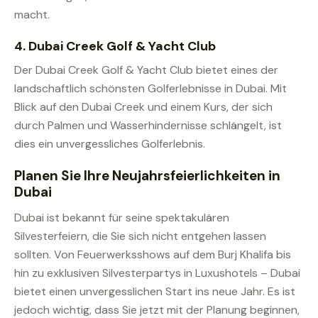
macht.
4.
Dubai Creek Golf & Yacht Club
Der Dubai Creek Golf & Yacht Club bietet eines der
landschaftlich schönsten Golferlebnisse in Dubai. Mit
Blick auf den Dubai Creek und einem Kurs, der sich
durch Palmen und Wasserhindernisse schlängelt, ist
dies ein unvergessliches Golferlebnis.
Planen Sie Ihre Neujahrsfeierlichkeiten in
Dubai
Dubai ist bekannt für seine spektakulären
Silvesterfeiern, die Sie sich nicht entgehen lassen
sollten. Von Feuerwerksshows auf dem Burj Khalifa bis
hin zu exklusiven Silvesterpartys in Luxushotels – Dubai
bietet einen unvergesslichen Start ins neue Jahr. Es ist
jedoch wichtig, dass Sie jetzt mit der Planung beginnen,