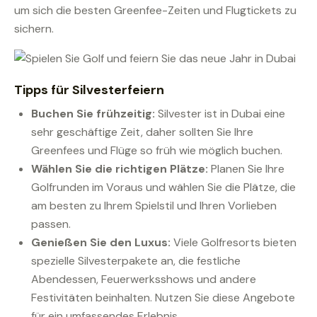
um sich die besten Greenfee-Zeiten und Flugtickets zu
sichern.
Tipps für Silvesterfeiern
Buchen Sie frühzeitig:
Silvester ist in Dubai eine
sehr geschäftige Zeit, daher sollten Sie Ihre
Greenfees und Flüge so früh wie möglich buchen.
Wählen Sie die richtigen Plätze:
Planen Sie Ihre
Golfrunden im Voraus und wählen Sie die Plätze, die
am besten zu Ihrem Spielstil und Ihren Vorlieben
passen.
Genießen Sie den Luxus:
Viele Golfresorts bieten
spezielle Silvesterpakete an, die festliche
Abendessen, Feuerwerksshows und andere
Festivitäten beinhalten. Nutzen Sie diese Angebote
für ein umfassendes Erlebnis.