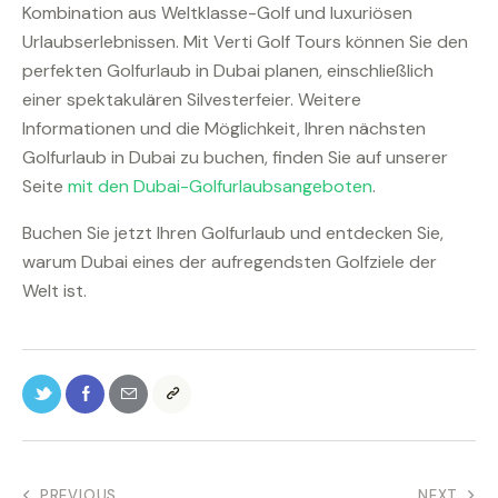
Kombination aus Weltklasse-Golf und luxuriösen
Urlaubserlebnissen. Mit Verti Golf Tours können Sie den
perfekten Golfurlaub in Dubai planen, einschließlich
einer spektakulären Silvesterfeier. Weitere
Informationen und die Möglichkeit, Ihren nächsten
Golfurlaub in Dubai zu buchen, finden Sie auf unserer
Seite
mit den Dubai-Golfurlaubsangeboten
.
Buchen Sie jetzt Ihren Golfurlaub und entdecken Sie,
warum Dubai eines der aufregendsten Golfziele der
Welt ist.
PREVIOUS
NEXT