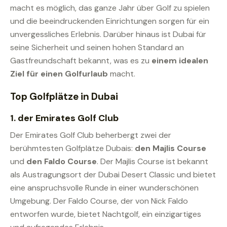
macht es möglich, das ganze Jahr über Golf zu spielen
und die beeindruckenden Einrichtungen sorgen für ein
unvergessliches Erlebnis. Darüber hinaus ist Dubai für
seine Sicherheit und seinen hohen Standard an
Gastfreundschaft bekannt, was es zu
einem idealen
Ziel für einen Golfurlaub
macht.
Top Golfplätze in Dubai
1. der
Emirates Golf Club
Der Emirates Golf Club beherbergt zwei der
berühmtesten Golfplätze Dubais:
den Majlis Course
und
den Faldo Course
. Der Majlis Course ist bekannt
als Austragungsort der Dubai Desert Classic und bietet
eine anspruchsvolle Runde in einer wunderschönen
Umgebung. Der Faldo Course, der von Nick Faldo
entworfen wurde, bietet Nachtgolf, ein einzigartiges