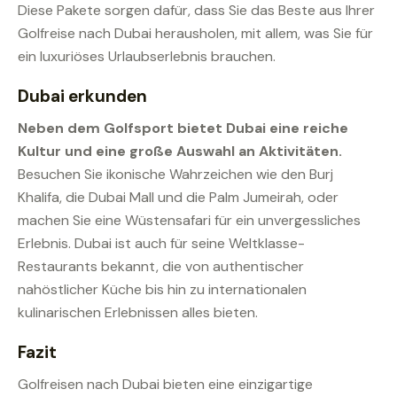
Diese Pakete sorgen dafür, dass Sie das Beste aus Ihrer
Golfreise nach Dubai herausholen, mit allem, was Sie für
ein luxuriöses Urlaubserlebnis brauchen.
Dubai erkunden
Neben dem Golfsport bietet Dubai eine reiche
Kultur und eine große Auswahl an Aktivitäten.
Besuchen Sie ikonische Wahrzeichen wie den Burj
Khalifa, die Dubai Mall und die Palm Jumeirah, oder
machen Sie eine Wüstensafari für ein unvergessliches
Erlebnis. Dubai ist auch für seine Weltklasse-
Restaurants bekannt, die von authentischer
nahöstlicher Küche bis hin zu internationalen
kulinarischen Erlebnissen alles bieten.
Fazit
Golfreisen nach Dubai bieten eine einzigartige