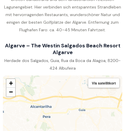
Lagunengebiet. Hier verbinden sich entspanntes Strandleben
mit hervorragenden Restaurants, wunderschöner Natur und
einigen der besten Golfplätze der Algarve. Entfernung zum
Flughafen Faro: ca. 40–45 Minuten Fahrtzeit.
Algarve – The Westin Salgados Beach Resort
Algarve
Herdade dos Salgados, Guia, Rua da Boca da Alagoa, 8200-
424 Albufeira
+
Vis satellitkort
−