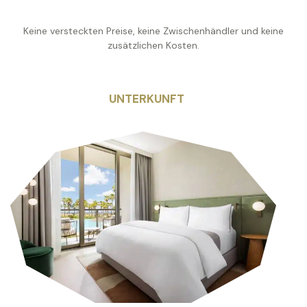
Keine versteckten Preise, keine Zwischenhändler und keine
zusätzlichen Kosten.
UNTERKUNFT