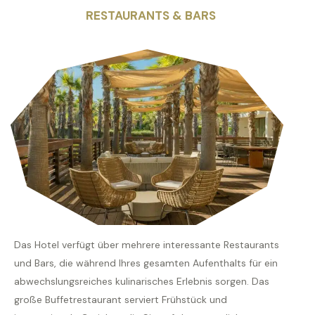
RESTAURANTS & BARS
Das Hotel verfügt über mehrere interessante Restaurants
und Bars, die während Ihres gesamten Aufenthalts für ein
abwechslungsreiches kulinarisches Erlebnis sorgen. Das
große Buffetrestaurant serviert Frühstück und