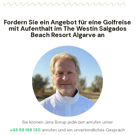
Fordern Sie ein Angebot für eine Golfreise
mit Aufenthalt im The Westin Salgados
Beach Resort Algarve an
Sie können Jens Borup jederzeit anrufen unter
+45 69 166 130
anrufen und ein unverbindliches Gespräch