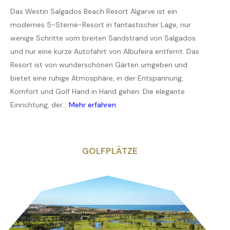
Das Westin Salgados Beach Resort Algarve ist ein
modernes 5-Sterne-Resort in fantastischer Lage, nur
wenige Schritte vom breiten Sandstrand von Salgados
und nur eine kurze Autofahrt von Albufeira entfernt. Das
Resort ist von wunderschönen Gärten umgeben und
bietet eine ruhige Atmosphäre, in der Entspannung,
Komfort und Golf Hand in Hand gehen. Die elegante
Einrichtung, der...
Mehr erfahren
GOLFPLÄTZE