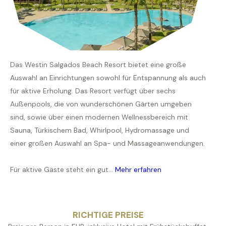
Das Westin Salgados Beach Resort bietet eine große
Auswahl an Einrichtungen sowohl für Entspannung als auch
für aktive Erholung. Das Resort verfügt über sechs
Außenpools, die von wunderschönen Gärten umgeben
sind, sowie über einen modernen Wellnessbereich mit
Sauna, Türkischem Bad, Whirlpool, Hydromassage und
einer großen Auswahl an Spa- und Massageanwendungen.
Für aktive Gäste steht ein gut...
Mehr erfahren
RICHTIGE PREISE