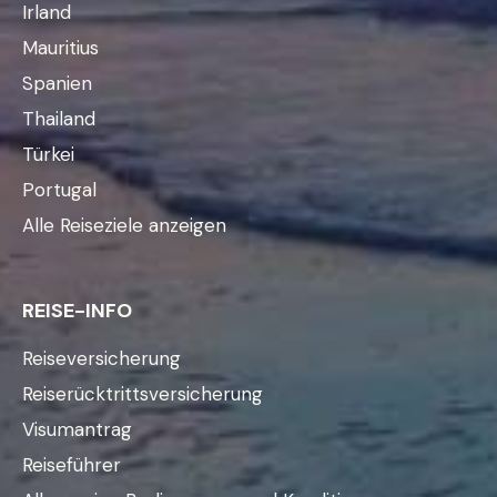
Irland
Mauritius
Spanien
Thailand
Türkei
Portugal
Alle Reiseziele anzeigen
REISE-INFO
Reiseversicherung
Reiserücktrittsversicherung
Visumantrag
Reiseführer