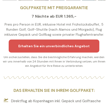
GOLFPAKETE MIT PREISGARANTIE
7 Nächte ab EUR 1.365,-
Preis pro Person in EUR, inklusive Hotel mit Frühstücksbuffet, 5
Runden Golf, Golf-Shuttle (nach Alamos und Morgado), Flug
inklusive Gepäck und Golfbag sowie privater Flughafentransfer.
Erhalten Sie ein unverbindliches Angebot
Um sicherzustellen, dass Sie die bestmögliche Erfahrung machen, werden
wir uns innerhalb von 24 Stunden mit Ihnen in Verbindung setzen, um Ihnen
ein Angebot für Ihre Reise zu unterbreiten.
DAS ERHALTEN SIE IN IHREM GOLFPAKET:
Direktflug ab Kopenhagen inkl. Gepäck und Golftasche