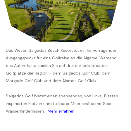
Das Westin Salgados Beach Resort ist ein hervorragender
Ausgangspunkt für eine Golfreise an die Algarve. Während
des Aufenthalts spielen Sie auf drei der beliebtesten
Golfplätze der Region – dem Salgados Golf Club, dem
Morgado Golf Club und dem Álamos Golf Club.
Salgados Golf bietet einen spannenden, von Links-Plätzen
inspirierten Platz in unmittelbarer Meeresnähe mit Seen,
Wasserhindernissen...
Mehr erfahren