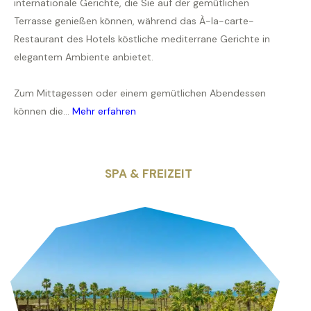
internationale Gerichte, die Sie auf der gemütlichen
Terrasse genießen können, während das À-la-carte-
Restaurant des Hotels köstliche mediterrane Gerichte in
elegantem Ambiente anbietet.
Zum Mittagessen oder einem gemütlichen Abendessen
können die...
Mehr erfahren
SPA & FREIZEIT