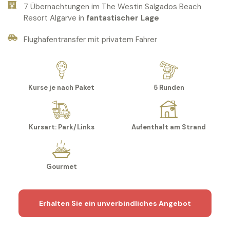
7 Übernachtungen im The Westin Salgados Beach
Resort Algarve in
fantastischer Lage
Flughafentransfer mit privatem Fahrer
Kurse je nach Paket
5 Runden
Kursart: Park/Links
Aufenthalt am Strand
Gourmet
Erhalten Sie ein unverbindliches Angebot