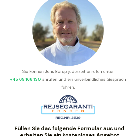
Sie können Jens Borup jederzeit anrufen unter
+45 69 166 130
anrufen und ein unverbindliches Gespräch
führen.
Füllen Sie das folgende Formular aus und
erhalten Sie ein kostenloses Angebot