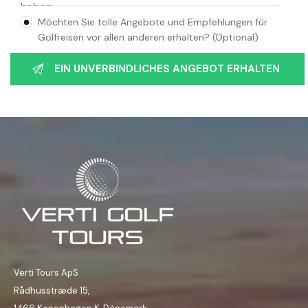
Möchten Sie tolle Angebote und Empfehlungen für
Golfreisen vor allen anderen erhalten? (Optional)
Verti Tours ApS
Rådhusstræde 15,