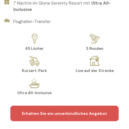
7 Nächte im Gloria Serenity Resort mit
Ultra All-
Inclusive
Flughafen-Transfer
45 Löcher
3 Runden
Kursart: Park
Live auf der Strecke
Ultra All-Inclusive
Erhalten Sie ein unverbindliches Angebot