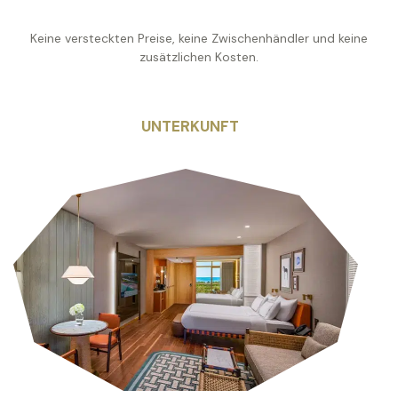
Keine versteckten Preise, keine Zwischenhändler und keine
zusätzlichen Kosten.
UNTERKUNFT