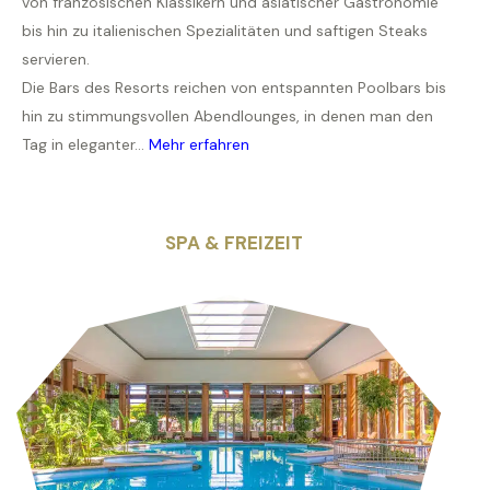
von französischen Klassikern und asiatischer Gastronomie
bis hin zu italienischen Spezialitäten und saftigen Steaks
servieren.
Die Bars des Resorts reichen von entspannten Poolbars bis
hin zu stimmungsvollen Abendlounges, in denen man den
Tag in eleganter...
Mehr erfahren
SPA & FREIZEIT