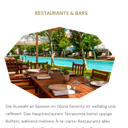
RESTAURANTS & BARS
Die Auswahl an Speisen im Gloria Serenity ist vielfältig und
raffiniert. Das Hauptrestaurant Tetrasomia bietet üppige
Buffets, während mehrere À-la-carte-Restaurants alles