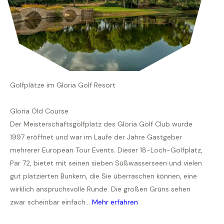
Golfplätze im Gloria Golf Resort
Gloria Old Course
Der Meisterschaftsgolfplatz des Gloria Golf Club wurde
1997 eröffnet und war im Laufe der Jahre Gastgeber
mehrerer European Tour Events. Dieser 18-Loch-Golfplatz,
Par 72, bietet mit seinen sieben Süßwasserseen und vielen
gut platzierten Bunkern, die Sie überraschen können, eine
wirklich anspruchsvolle Runde. Die großen Grüns sehen
zwar scheinbar einfach...
Mehr erfahren