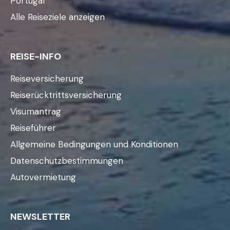
Portugal
Alle Reiseziele anzeigen
REISE-INFO
Reiseversicherung
Reiserücktrittsversicherung
Visumantrag
Reiseführer
Allgemeine Bedingungen und Konditionen
Datenschutzbestimmungen
Autovermietung
NEWSLETTER