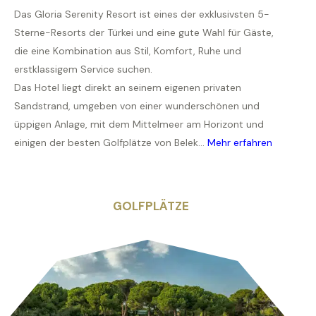
Das Gloria Serenity Resort ist eines der exklusivsten 5-
Sterne-Resorts der Türkei und eine gute Wahl für Gäste,
die eine Kombination aus Stil, Komfort, Ruhe und
erstklassigem Service suchen.
Das Hotel liegt direkt an seinem eigenen privaten
Sandstrand, umgeben von einer wunderschönen und
üppigen Anlage, mit dem Mittelmeer am Horizont und
einigen der besten Golfplätze von Belek...
Mehr erfahren
GOLFPLÄTZE