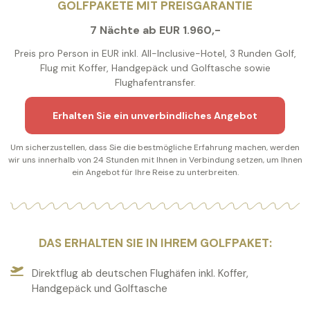
GOLFPAKETE MIT PREISGARANTIE
7 Nächte ab EUR 1.960,-
Preis pro Person in EUR inkl. All-Inclusive-Hotel, 3 Runden Golf,
Flug mit Koffer, Handgepäck und Golftasche sowie
Flughafentransfer.
Erhalten Sie ein unverbindliches Angebot
Um sicherzustellen, dass Sie die bestmögliche Erfahrung machen, werden
wir uns innerhalb von 24 Stunden mit Ihnen in Verbindung setzen, um Ihnen
ein Angebot für Ihre Reise zu unterbreiten.
DAS ERHALTEN SIE IN IHREM GOLFPAKET:
Direktflug ab deutschen Flughäfen inkl. Koffer,
Handgepäck und Golftasche