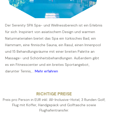
Der Serenity SPA Spa- und Wellnessbereich ist ein Erlebnis
für sich. Inspiriert von asiatischem Design und warmen
Naturmaterialien bietet das Spa ein türkisches Bad, ein
Hammam, eine finnische Sauna, ein Rasul, einen Innenpool
und 15 Behandlungsräume mit einer breiten Palette an
Massage- und Schönheitsbehandlungen. Außerdem gibt
es ein Fitnesscenter und ein breites Sportangebot,
darunter Tennis,...
Mehr erfahren
RICHTIGE PREISE
Preis pro Person in EUR inkl. All-Inclusive-Hotel, 3 Runden Golf,
Flug mit Koffer, Handgepäck und Golftasche sowie
Flughafentransfer.