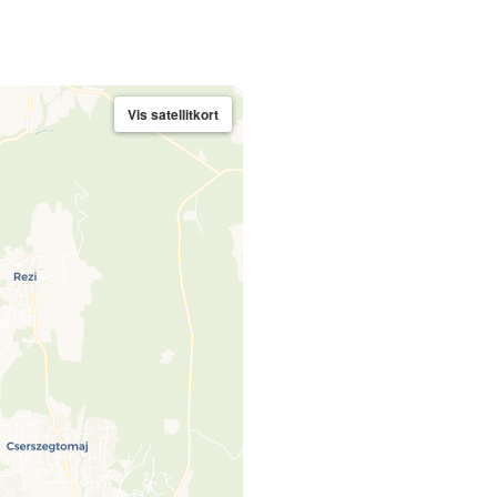
Vis satellitkort