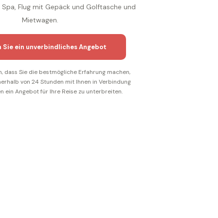
 Spa, Flug mit Gepäck und Golftasche und
Mietwagen.
n Sie ein unverbindliches Angebot
n, dass Sie die bestmögliche Erfahrung machen,
nerhalb von 24 Stunden mit Ihnen in Verbindung
n ein Angebot für Ihre Reise zu unterbreiten.