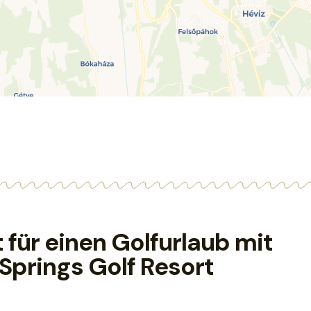
 für einen Golfurlaub mit
 Springs Golf Resort