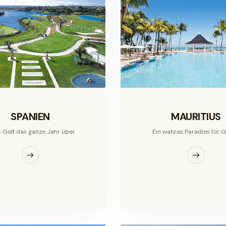
SPANIEN
MAURITIUS
s Golf das ganze Jahr über
Ein wahres Paradies für G