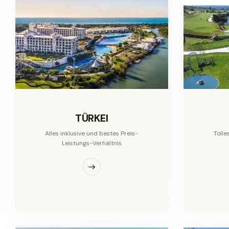
TÜRKEI
Alles inklusive und bestes Preis-
Tolle
Leistungs-Verhältnis