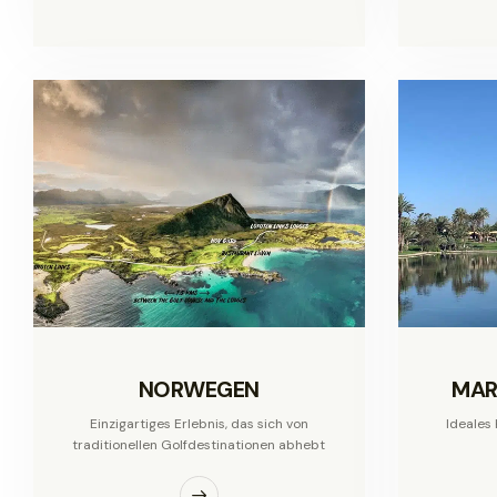
NORWEGEN
MAR
Einzigartiges Erlebnis, das sich von
Ideales 
traditionellen Golfdestinationen abhebt