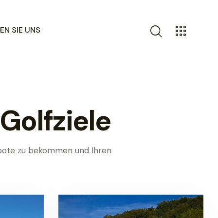
EN SIE UNS
Golfziele
gebote zu bekommen und Ihren