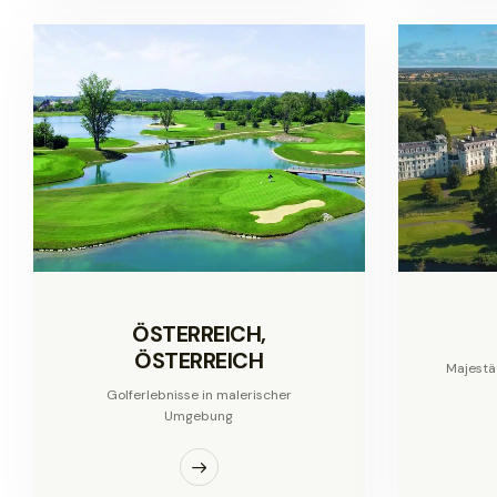
ÖSTERREICH,
ÖSTERREICH
Majestä
Golferlebnisse in malerischer
Umgebung