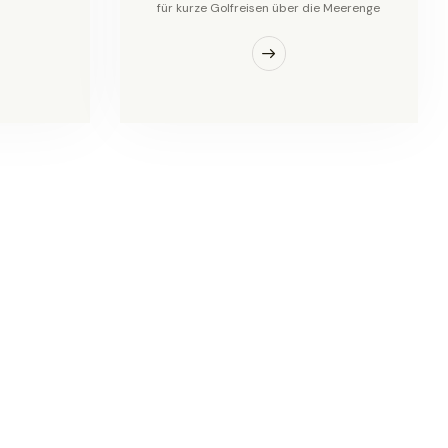
für kurze Golfreisen über die Meerenge