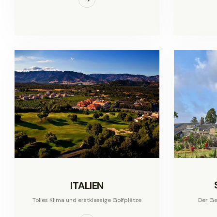
ITALIEN
Der Ge
Tolles Klima und erstklassige Golfplätze