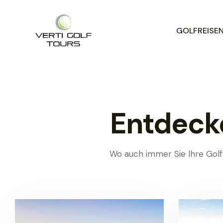
GOLFREISEN 
Entdecke
Wo auch immer Sie Ihre Golf