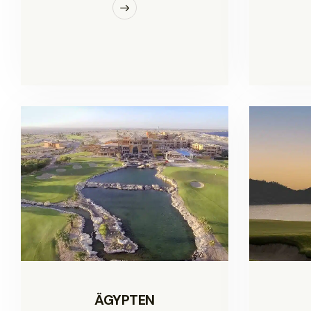
ÄGYPTEN