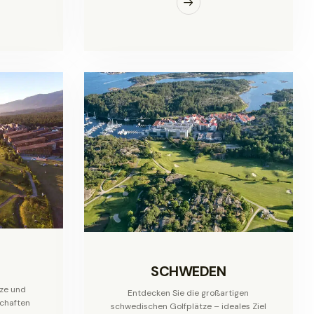
SCHWEDEN
ze und
Entdecken Sie die großartigen
chaften
schwedischen Golfplätze – ideales Ziel