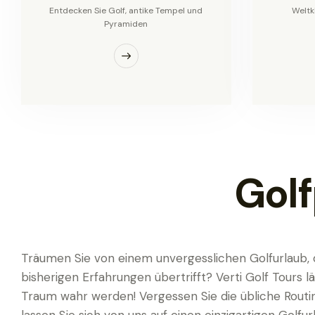
Entdecken Sie Golf, antike Tempel und
Weltk
Pyramiden
Golf
Träumen Sie von einem unvergesslichen Golfurlaub, d
bisherigen Erfahrungen übertrifft? Verti Golf Tours lä
Traum wahr werden! Vergessen Sie die übliche Routi